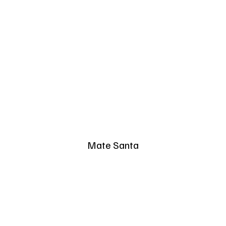
Mate Santa